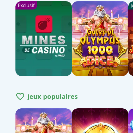
Exclusif
J
Jeux populaires