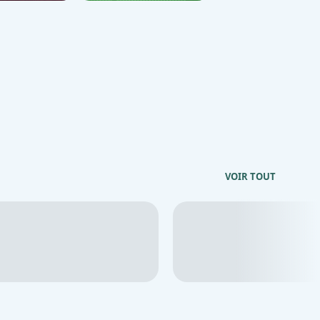
VOIR TOUT