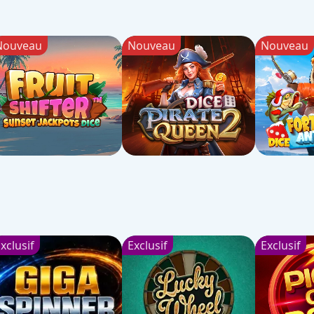
Nouveau
Nouveau
Nouveau
xclusif
Exclusif
Exclusif