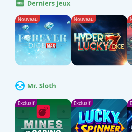
Derniers jeux
Nouveau
Nouveau
Mr. Sloth
Exclusif
Exclusif
E