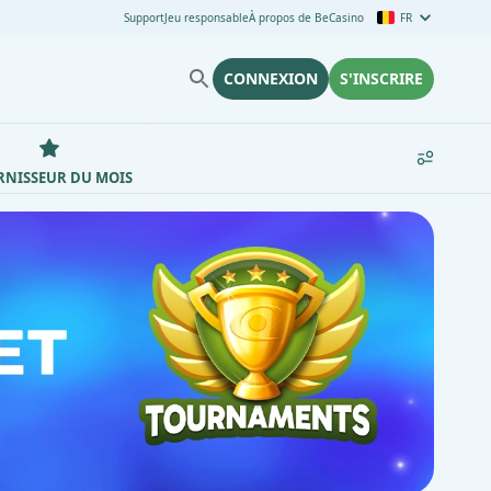
Support
Jeu responsable
À propos de BeCasino
FR
CONNEXION
S'INSCRIRE
RNISSEUR DU MOIS