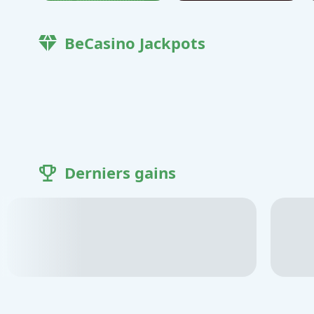
BeCasino Jackpots
Derniers gains