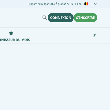
Support
Jeu responsable
À propos de BeCasino
FR
CONNEXION
S'INSCRIRE
RNISSEUR DU MOIS