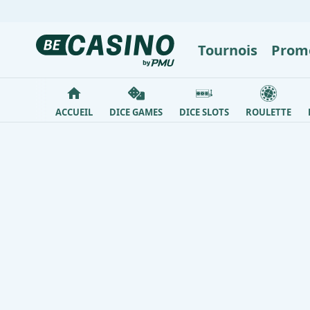
Tournois
Prom
ACCUEIL
DICE GAMES
DICE SLOTS
ROULETTE