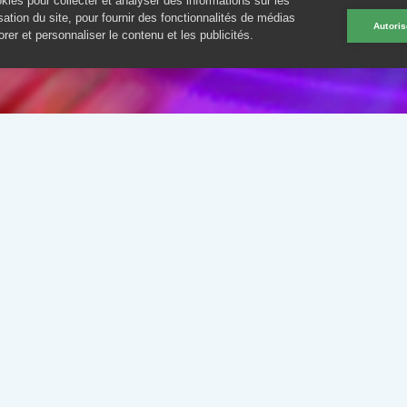
kies pour collecter et analyser des informations sur les
isation du site, pour fournir des fonctionnalités de médias
Autoris
rer et personnaliser le contenu et les publicités.
e
Support
Blog
Le jeu peut rendre dépendant.
Arrêtez-vous à temps !
21
+
Plus d'informations sur www.arretezvousatemps.be
Ce site web est exploité par Euro Tiercé SA.
ze a conclu un accord de partenariat avec Eurotiercé pour l'offre et l'exploitatio
dans le cadre de la licence B+ portant le numéro B+4264 émise par la CJH