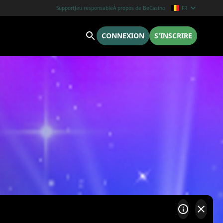
Support
Jeu responsable
À propos de BeCasino
FR
CONNEXION
S'INSCRIRE