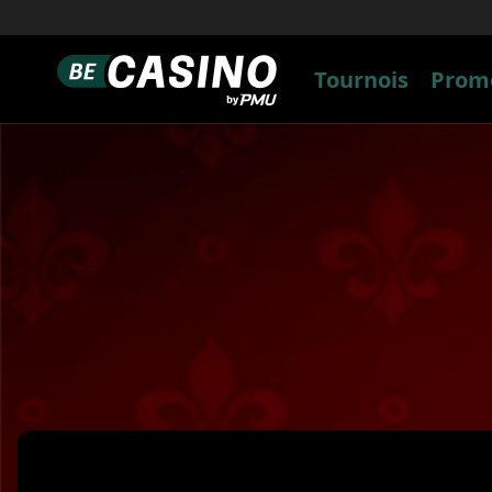
Tournois
Prom