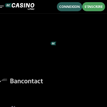
CONNEXION
S'INSCRIRE
Jeu responsable
Support
Blog
À propos de BeCasino
Contact
Nos moyens de paiement
Déposer
Site 100% belge et légal
Le jeu peut rendre dépendant.
Arrêtez-vous à temps !