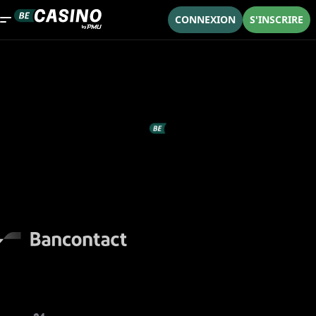
CONNEXION
S'INSCRIRE
Jeu responsable
Support
Blog
À propos de BeCasino
Contact
Nos moyens de paiement
Déposer
Site 100% belge et légal
Le jeu peut rendre dépendant.
Arrêtez-vous à temps !