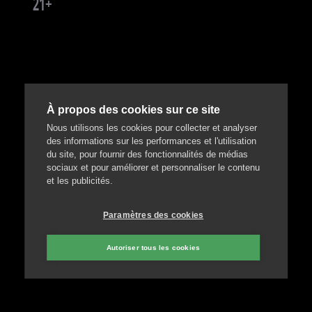
21
+
Plus d'informations sur www.arretezvousatemps.be
Ce site web est exploité par Euro Tiercé SA.
À propos des cookies sur ce site
La SA Amusement With Prize a conclu un accord de partenariat avec
Eurotiercé pour l'offre et l'exploitation de jeux de dés en ligne
Nous utilisons les cookies pour collecter et analyser
dans le cadre de la licence B+ portant le numéro B+4264 émise par
des informations sur les performances et l'utilisation
la CJH
du site, pour fournir des fonctionnalités de médias
sociaux et pour améliorer et personnaliser le contenu
Site agréé par la Commission des Jeux de Hasard sous license n°
et les publicités.
B+4264
Paramètres des cookies
Conditions Générales
Politique de respect de la vie privée
Autoriser tous les cookies
Déclaration relative aux cookies
BeCasino © 2025
Tous droits réservés