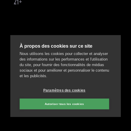
21
+
Plus d'informations sur www.arretezvousatemps.be
Ce site web est exploité par Euro Tiercé SA.
À propos des cookies sur ce site
La SA Amusement With Prize a conclu un accord de partenariat avec
Eurotiercé pour l'offre et l'exploitation de jeux de dés en ligne
Nous utilisons les cookies pour collecter et analyser
dans le cadre de la licence B+ portant le numéro B+4264 émise par
des informations sur les performances et l'utilisation
la CJH
du site, pour fournir des fonctionnalités de médias
sociaux et pour améliorer et personnaliser le contenu
Site agréé par la Commission des Jeux de Hasard sous license n°
et les publicités.
B+4264
Paramètres des cookies
Conditions Générales
Politique de respect de la vie privée
Autoriser tous les cookies
Déclaration relative aux cookies
BeCasino ©
2026
Tous droits réservés