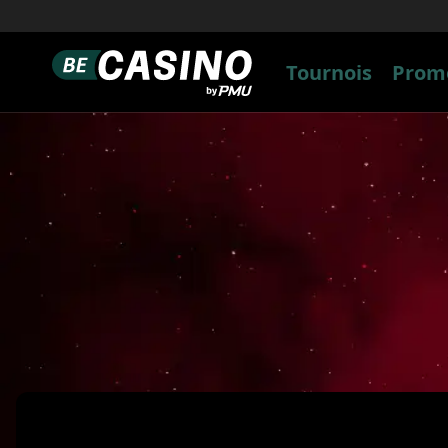
Tournois
Prom