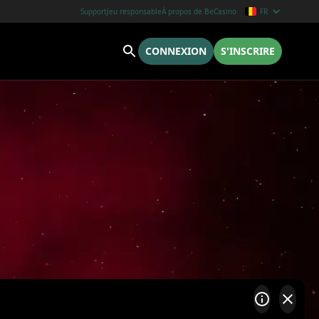
Support
Jeu responsable
À propos de BeCasino
FR
CONNEXION
S'INSCRIRE