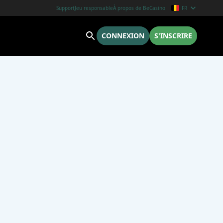
Support
Jeu responsable
À propos de BeCasino
FR
CONNEXION
S'INSCRIRE