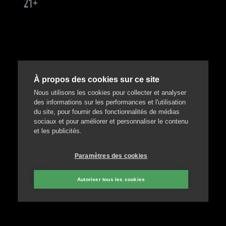
21
+
Plus d'informations sur www.arretezvousatemps.be
Ce site web est exploité par Euro Tiercé SA.
À propos des cookies sur ce site
La SA Amusement With Prize a conclu un accord de partenariat avec
Eurotiercé pour l'offre et l'exploitation de jeux de dés en ligne
Nous utilisons les cookies pour collecter et analyser
dans le cadre de la licence B+ portant le numéro B+4264 émise par
des informations sur les performances et l'utilisation
la CJH
du site, pour fournir des fonctionnalités de médias
sociaux et pour améliorer et personnaliser le contenu
Site agréé par la Commission des Jeux de Hasard sous license n°
et les publicités.
B+4264
Paramètres des cookies
Conditions Générales
Politique de respect de la vie privée
Autoriser tous les cookies
Déclaration relative aux cookies
BeCasino ©
2026
Tous droits réservés