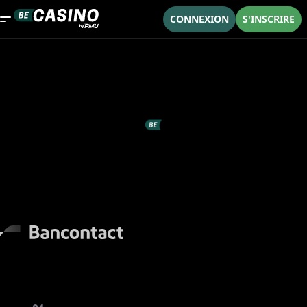
CONNEXION
S'INSCRIRE
Jeu responsable
Support
Blog
À propos de BeCasino
Contact
Nos moyens de paiement
Déposer
Site 100% belge et légal
Le jeu peut rendre dépendant.
Arrêtez-vous à temps !