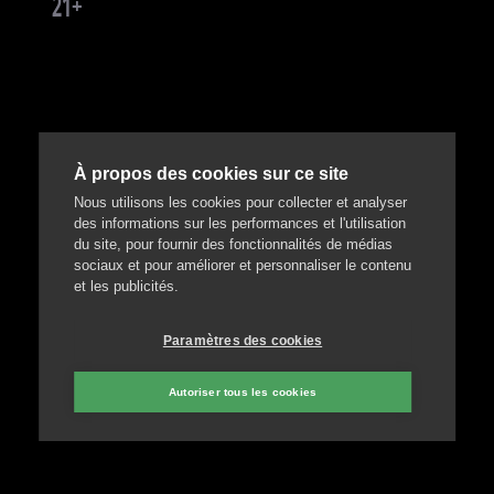
21
+
Plus d'informations sur www.arretezvousatemps.be
Ce site web est exploité par Euro Tiercé SA.
À propos des cookies sur ce site
La SA Amusement With Prize a conclu un accord de partenariat avec
Eurotiercé pour l'offre et l'exploitation de jeux de dés en ligne
Nous utilisons les cookies pour collecter et analyser
dans le cadre de la licence B+ portant le numéro B+4264 émise par
des informations sur les performances et l'utilisation
la CJH
du site, pour fournir des fonctionnalités de médias
sociaux et pour améliorer et personnaliser le contenu
Site agréé par la Commission des Jeux de Hasard sous license n°
et les publicités.
B+4264
Paramètres des cookies
Conditions Générales
Politique de respect de la vie privée
Autoriser tous les cookies
Déclaration relative aux cookies
BeCasino © 2025
Tous droits réservés