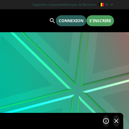
Support
Jeu responsable
À propos de BeCasino
FR
CONNEXION
S'INSCRIRE