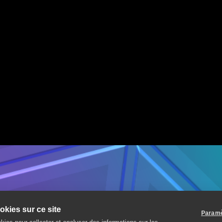
kies sur ce site
Paramè