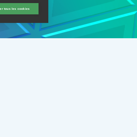
er tous les cookies
À propos de BeCasino
Contact
Site 100% belge et légal
n de jeux de dés en ligne