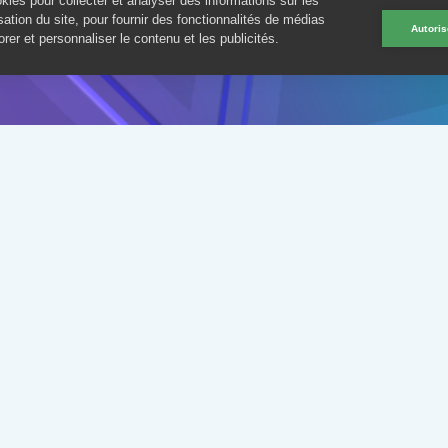
kies pour collecter et analyser des informations sur les
isation du site, pour fournir des fonctionnalités de médias
Autoris
rer et personnaliser le contenu et les publicités.
e
Support
Blog
Le jeu peut rendre dépendant.
Arrêtez-vous à temps !
21
+
Plus d'informations sur www.arretezvousatemps.be
Ce site web est exploité par Euro Tiercé SA.
ze a conclu un accord de partenariat avec Eurotiercé pour l'offre et l'exploitatio
dans le cadre de la licence B+ portant le numéro B+4264 émise par la CJH