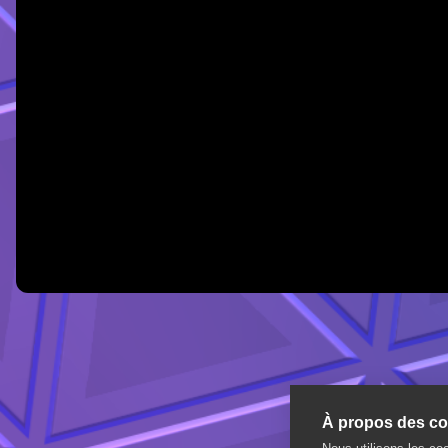
À propos des coo