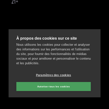
21
+
Plus d'informations sur www.arretezvousatemps.be
Ce site web est exploité par Euro Tiercé SA.
À propos des cookies sur ce site
La SA Amusement With Prize a conclu un accord de partenariat avec
Eurotiercé pour l'offre et l'exploitation de jeux de dés en ligne
Nous utilisons les cookies pour collecter et analyser
dans le cadre de la licence B+ portant le numéro B+4264 émise par
des informations sur les performances et l'utilisation
la CJH
du site, pour fournir des fonctionnalités de médias
sociaux et pour améliorer et personnaliser le contenu
Site agréé par la Commission des Jeux de Hasard sous license n°
et les publicités.
B+4264
Paramètres des cookies
Conditions Générales
Politique de respect de la vie privée
Autoriser tous les cookies
Déclaration relative aux cookies
BeCasino © 2025
Tous droits réservés