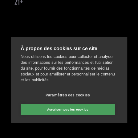
21
+
Plus d'informations sur www.arretezvousatemps.be
Ce site web est exploité par Euro Tiercé SA.
À propos des cookies sur ce site
La SA Amusement With Prize a conclu un accord de partenariat avec
Eurotiercé pour l'offre et l'exploitation de jeux de dés en ligne
Nous utilisons les cookies pour collecter et analyser
dans le cadre de la licence B+ portant le numéro B+4264 émise par
des informations sur les performances et l'utilisation
la CJH
du site, pour fournir des fonctionnalités de médias
sociaux et pour améliorer et personnaliser le contenu
Site agréé par la Commission des Jeux de Hasard sous license n°
et les publicités.
B+4264
Paramètres des cookies
Conditions Générales
Politique de respect de la vie privée
Autoriser tous les cookies
Déclaration relative aux cookies
BeCasino © 2025
Tous droits réservés