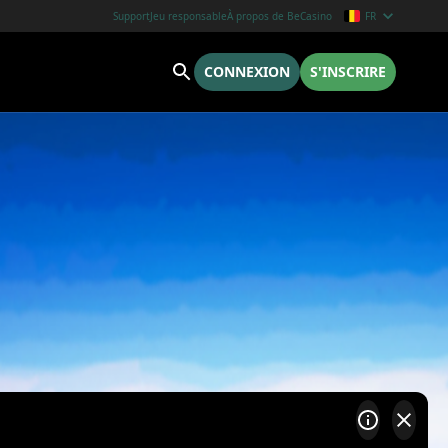
Support
Jeu responsable
À propos de BeCasino
FR
CONNEXION
S'INSCRIRE