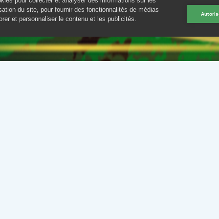
kies pour collecter et analyser des informations sur les
isation du site, pour fournir des fonctionnalités de médias
Autoris
rer et personnaliser le contenu et les publicités.
e
Support
Blog
Le jeu peut rendre dépendant.
Arrêtez-vous à temps !
21
+
Plus d'informations sur www.arretezvousatemps.be
Ce site web est exploité par Euro Tiercé SA.
ze a conclu un accord de partenariat avec Eurotiercé pour l'offre et l'exploitatio
dans le cadre de la licence B+ portant le numéro B+4264 émise par la CJH