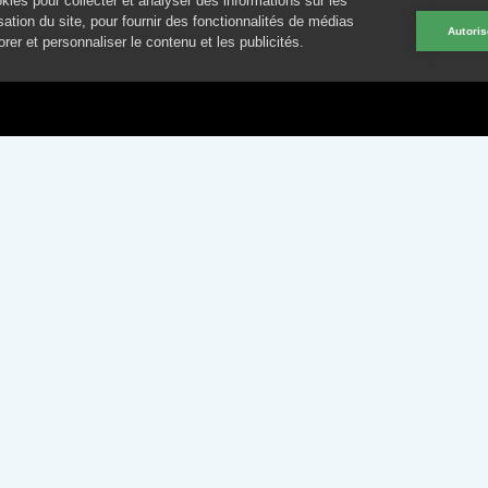
kies pour collecter et analyser des informations sur les
isation du site, pour fournir des fonctionnalités de médias
Autoris
rer et personnaliser le contenu et les publicités.
e
Support
Blog
Le jeu peut rendre dépendant.
Arrêtez-vous à temps !
21
+
Plus d'informations sur www.arretezvousatemps.be
Ce site web est exploité par Euro Tiercé SA.
ze a conclu un accord de partenariat avec Eurotiercé pour l'offre et l'exploitatio
dans le cadre de la licence B+ portant le numéro B+4264 émise par la CJH