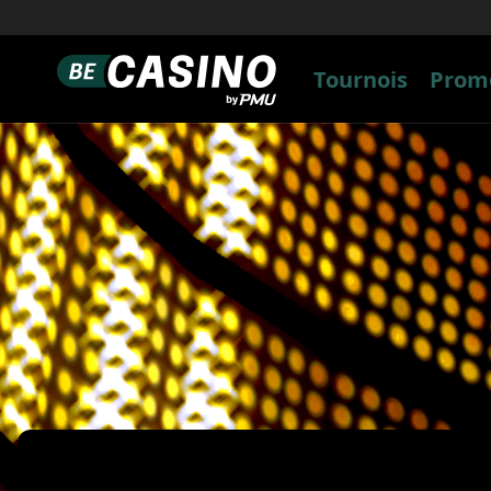
Tournois
Prom