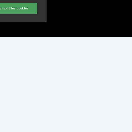
er tous les cookies
À propos de BeCasino
Contact
Site 100% belge et légal
n de jeux de dés en ligne