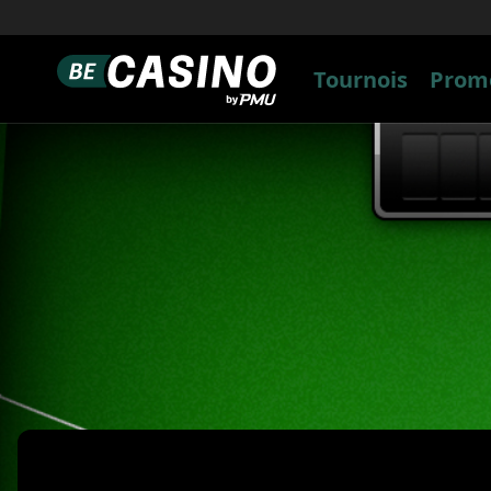
Tournois
Prom