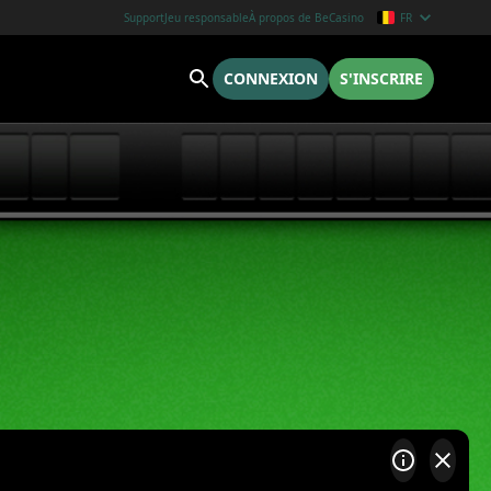
Support
Jeu responsable
À propos de BeCasino
FR
CONNEXION
S'INSCRIRE