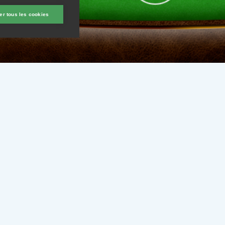
er tous les cookies
À propos de BeCasino
Contact
Site 100% belge et légal
n de jeux de dés en ligne