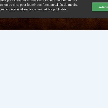
kies pour collecter et analyser des informations sur les
isation du site, pour fournir des fonctionnalités de médias
Autoris
rer et personnaliser le contenu et les publicités.
e
Support
Blog
Le jeu peut rendre dépendant.
Arrêtez-vous à temps !
21
+
Plus d'informations sur www.arretezvousatemps.be
Ce site web est exploité par Euro Tiercé SA.
ze a conclu un accord de partenariat avec Eurotiercé pour l'offre et l'exploitatio
dans le cadre de la licence B+ portant le numéro B+4264 émise par la CJH