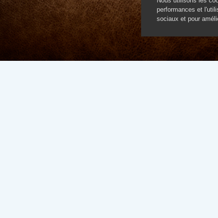
Nous utilisons les coo
performances et l'util
sociaux et pour amélio
Jeu responsabl
Déposer
Nos moyens de paiement
La SA Amusement With Pri