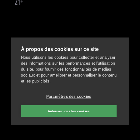
21
+
Plus d'informations sur www.arretezvousatemps.be
Ce site web est exploité par Euro Tiercé SA.
À propos des cookies sur ce site
La SA Amusement With Prize a conclu un accord de partenariat avec
Eurotiercé pour l'offre et l'exploitation de jeux de dés en ligne
Nous utilisons les cookies pour collecter et analyser
dans le cadre de la licence B+ portant le numéro B+4264 émise par
des informations sur les performances et l'utilisation
la CJH
du site, pour fournir des fonctionnalités de médias
sociaux et pour améliorer et personnaliser le contenu
Site agréé par la Commission des Jeux de Hasard sous license n°
et les publicités.
B+4264
Paramètres des cookies
Conditions Générales
Politique de respect de la vie privée
Autoriser tous les cookies
Déclaration relative aux cookies
BeCasino © 2025
Tous droits réservés