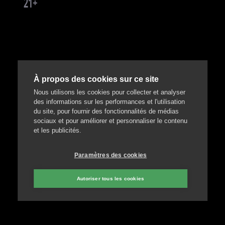
21
+
Plus d'informations sur www.arretezvousatemps.be
Ce site web est exploité par Euro Tiercé SA.
À propos des cookies sur ce site
La SA Amusement With Prize a conclu un accord de partenariat avec
Eurotiercé pour l'offre et l'exploitation de jeux de dés en ligne
Nous utilisons les cookies pour collecter et analyser
dans le cadre de la licence B+ portant le numéro B+4264 émise par
des informations sur les performances et l'utilisation
la CJH
du site, pour fournir des fonctionnalités de médias
sociaux et pour améliorer et personnaliser le contenu
Site agréé par la Commission des Jeux de Hasard sous license n°
et les publicités.
B+4264
Paramètres des cookies
Conditions Générales
Politique de respect de la vie privée
Autoriser tous les cookies
Déclaration relative aux cookies
BeCasino ©
2026
Tous droits réservés