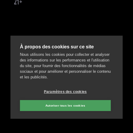
21
+
Plus d'informations sur www.arretezvousatemps.be
Ce site web est exploité par Euro Tiercé SA.
À propos des cookies sur ce site
La SA Amusement With Prize a conclu un accord de partenariat avec
Eurotiercé pour l'offre et l'exploitation de jeux de dés en ligne
Nous utilisons les cookies pour collecter et analyser
dans le cadre de la licence B+ portant le numéro B+4264 émise par
des informations sur les performances et l'utilisation
la CJH
du site, pour fournir des fonctionnalités de médias
sociaux et pour améliorer et personnaliser le contenu
Site agréé par la Commission des Jeux de Hasard sous license n°
et les publicités.
B+4264
Paramètres des cookies
Conditions Générales
Politique de respect de la vie privée
Autoriser tous les cookies
Déclaration relative aux cookies
BeCasino © 2025
Tous droits réservés