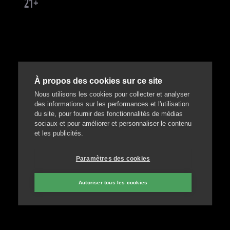
21
+
Plus d'informations sur www.arretezvousatemps.be
Ce site web est exploité par Euro Tiercé SA.
À propos des cookies sur ce site
La SA Amusement With Prize a conclu un accord de partenariat avec
Eurotiercé pour l'offre et l'exploitation de jeux de dés en ligne
Nous utilisons les cookies pour collecter et analyser
dans le cadre de la licence B+ portant le numéro B+4264 émise par
des informations sur les performances et l'utilisation
la CJH
du site, pour fournir des fonctionnalités de médias
sociaux et pour améliorer et personnaliser le contenu
Site agréé par la Commission des Jeux de Hasard sous license n°
et les publicités.
B+4264
Paramètres des cookies
Conditions Générales
Politique de respect de la vie privée
Autoriser tous les cookies
Déclaration relative aux cookies
BeCasino © 2025
Tous droits réservés