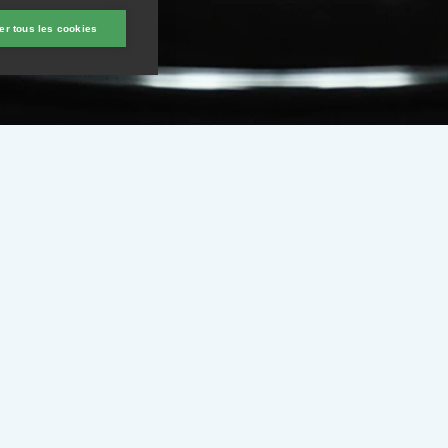
er tous les cookies
À propos de BeCasino
Contact
Site 100% belge et légal
n de jeux de dés en ligne