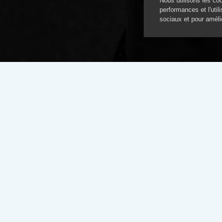
Nous utilisons les coo
performances et l'util
sociaux et pour amélio
Jeu responsabl
Déposer
Nos moyens de paiement
La SA Amusement With Pri