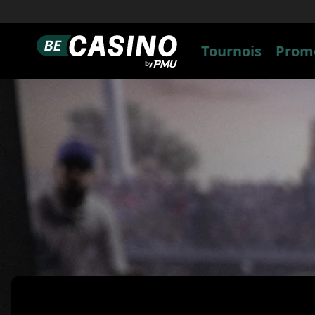
Tournois
Prom