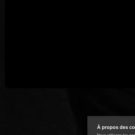
À propos des coo