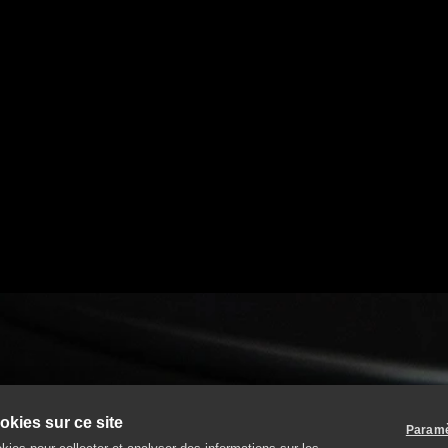
kies sur ce site
Paramè