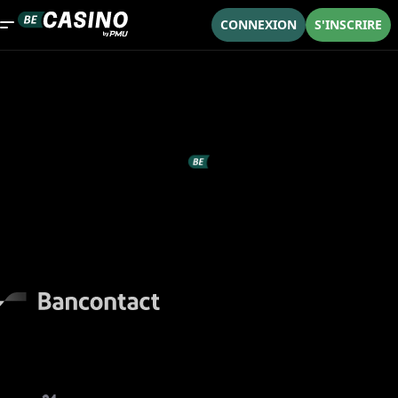
CONNEXION
S'INSCRIRE
Jeu responsable
Support
Blog
À propos de BeCasino
Contact
Nos moyens de paiement
Déposer
Site 100% belge et légal
Le jeu peut rendre dépendant.
Arrêtez-vous à temps !