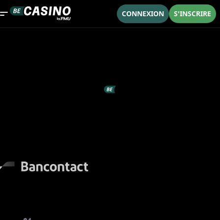
CONNEXION
S'INSCRIRE
Jeu responsable
Support
Blog
À propos de BeCasino
Contact
Nos moyens de paiement
Déposer
Site 100% belge et légal
Le jeu peut rendre dépendant.
Arrêtez-vous à temps !