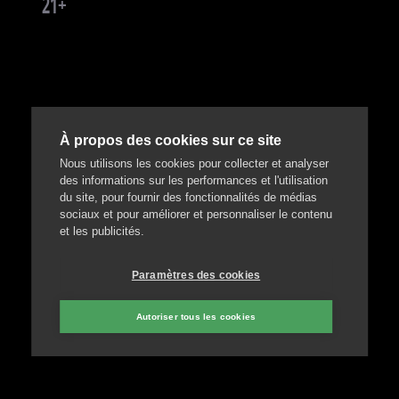
21
+
Plus d'informations sur www.arretezvousatemps.be
Ce site web est exploité par Euro Tiercé SA.
À propos des cookies sur ce site
La SA Amusement With Prize a conclu un accord de partenariat avec
Eurotiercé pour l'offre et l'exploitation de jeux de dés en ligne
Nous utilisons les cookies pour collecter et analyser
dans le cadre de la licence B+ portant le numéro B+4264 émise par
des informations sur les performances et l'utilisation
la CJH
du site, pour fournir des fonctionnalités de médias
sociaux et pour améliorer et personnaliser le contenu
Site agréé par la Commission des Jeux de Hasard sous license n°
et les publicités.
B+4264
Paramètres des cookies
Conditions Générales
Politique de respect de la vie privée
Autoriser tous les cookies
Déclaration relative aux cookies
BeCasino ©
2026
Tous droits réservés