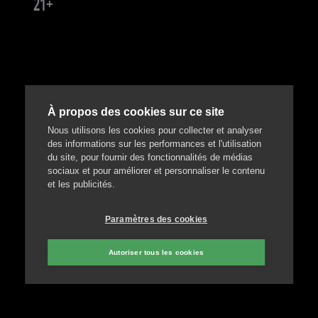
21
+
Plus d'informations sur www.arretezvousatemps.be
Ce site web est exploité par Euro Tiercé SA.
À propos des cookies sur ce site
La SA Amusement With Prize a conclu un accord de partenariat avec
Eurotiercé pour l'offre et l'exploitation de jeux de dés en ligne
Nous utilisons les cookies pour collecter et analyser
dans le cadre de la licence B+ portant le numéro B+4264 émise par
des informations sur les performances et l'utilisation
la CJH
du site, pour fournir des fonctionnalités de médias
sociaux et pour améliorer et personnaliser le contenu
Site agréé par la Commission des Jeux de Hasard sous license n°
et les publicités.
B+4264
Paramètres des cookies
Conditions Générales
Politique de respect de la vie privée
Autoriser tous les cookies
Déclaration relative aux cookies
BeCasino ©
2026
Tous droits réservés