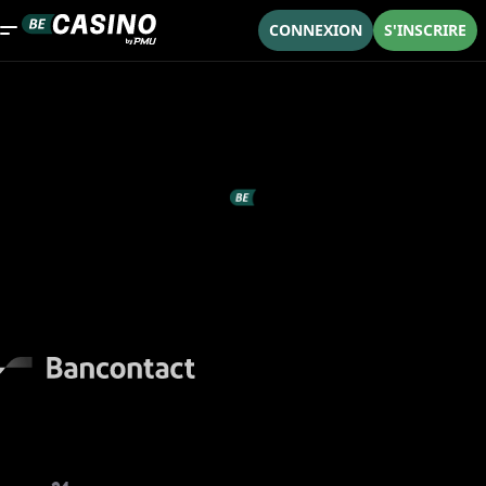
CONNEXION
S'INSCRIRE
Jeu responsable
Support
Blog
À propos de BeCasino
Contact
Nos moyens de paiement
Déposer
Site 100% belge et légal
Le jeu peut rendre dépendant.
Arrêtez-vous à temps !