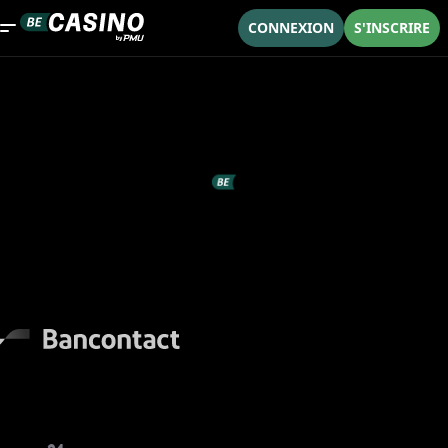
CONNEXION
S'INSCRIRE
Jeu responsable
Support
Blog
À propos de BeCasino
Contact
Nos moyens de paiement
Déposer
Site 100% belge et légal
Le jeu peut rendre dépendant.
Arrêtez-vous à temps !