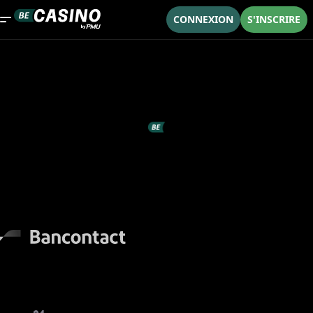
CONNEXION
S'INSCRIRE
Jeu responsable
Support
Blog
À propos de BeCasino
Contact
Nos moyens de paiement
Déposer
Site 100% belge et légal
Le jeu peut rendre dépendant.
Arrêtez-vous à temps !