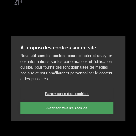
21
+
Plus d'informations sur www.arretezvousatemps.be
Ce site web est exploité par Euro Tiercé SA.
À propos des cookies sur ce site
La SA Amusement With Prize a conclu un accord de partenariat avec
Eurotiercé pour l'offre et l'exploitation de jeux de dés en ligne
Nous utilisons les cookies pour collecter et analyser
dans le cadre de la licence B+ portant le numéro B+4264 émise par
des informations sur les performances et l'utilisation
la CJH
du site, pour fournir des fonctionnalités de médias
sociaux et pour améliorer et personnaliser le contenu
Site agréé par la Commission des Jeux de Hasard sous license n°
et les publicités.
B+4264
Paramètres des cookies
Conditions Générales
Politique de respect de la vie privée
Autoriser tous les cookies
Déclaration relative aux cookies
BeCasino ©
2026
Tous droits réservés