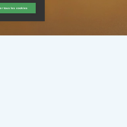
er tous les cookies
À propos de BeCasino
Contact
Site 100% belge et légal
n de jeux de dés en ligne