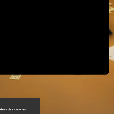
tres des cookies