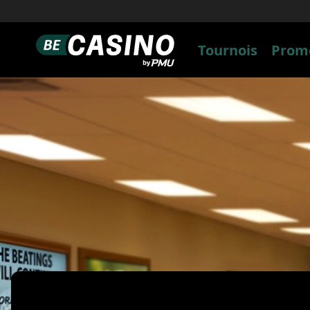
Tournois
Prom