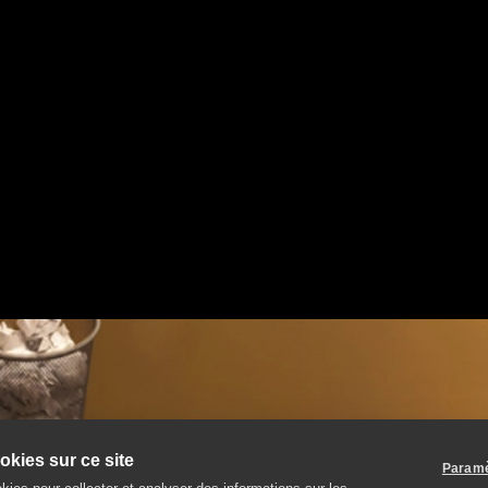
kies sur ce site
Paramè