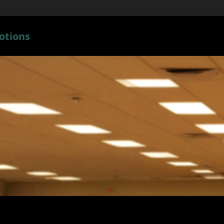
otions