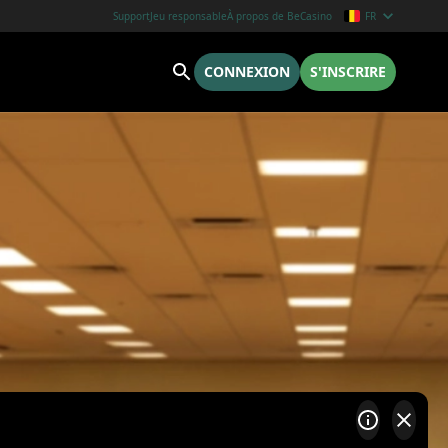
Support
Jeu responsable
À propos de BeCasino
FR
CONNEXION
S'INSCRIRE