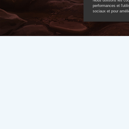
Nous utilisons les coo
performances et l'util
sociaux et pour amélio
Jeu responsabl
Déposer
Nos moyens de paiement
La SA Amusement With Pri