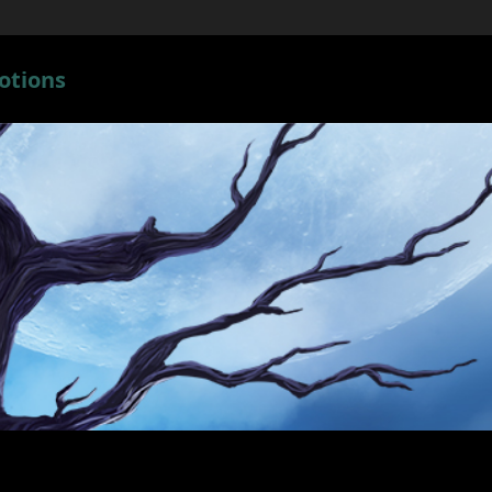
otions