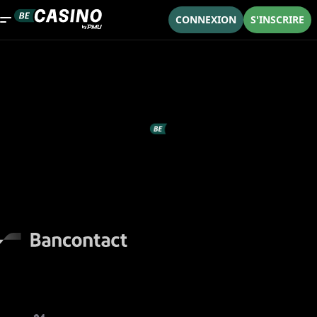
CONNEXION
S'INSCRIRE
Jeu responsable
Support
Blog
À propos de BeCasino
Contact
Nos moyens de paiement
Déposer
Site 100% belge et légal
Le jeu peut rendre dépendant.
Arrêtez-vous à temps !