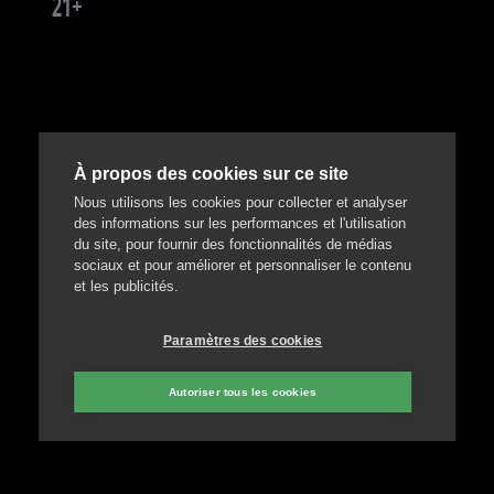
21
+
Plus d'informations sur www.arretezvousatemps.be
Ce site web est exploité par Euro Tiercé SA.
À propos des cookies sur ce site
La SA Amusement With Prize a conclu un accord de partenariat avec
Eurotiercé pour l'offre et l'exploitation de jeux de dés en ligne
Nous utilisons les cookies pour collecter et analyser
dans le cadre de la licence B+ portant le numéro B+4264 émise par
des informations sur les performances et l'utilisation
la CJH
du site, pour fournir des fonctionnalités de médias
sociaux et pour améliorer et personnaliser le contenu
Site agréé par la Commission des Jeux de Hasard sous license n°
et les publicités.
B+4264
Paramètres des cookies
Conditions Générales
Politique de respect de la vie privée
Autoriser tous les cookies
Déclaration relative aux cookies
BeCasino © 2025
Tous droits réservés