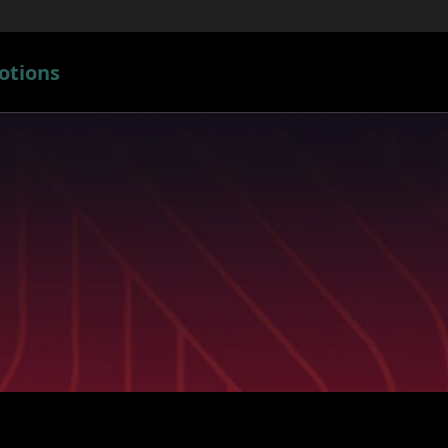
otions