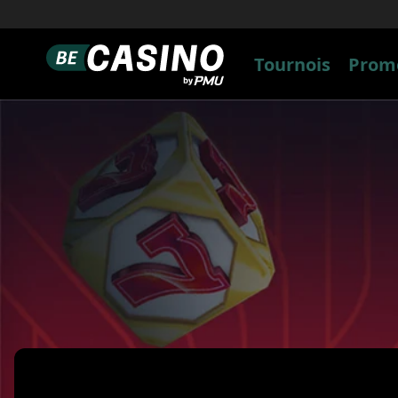
Tournois
Prom