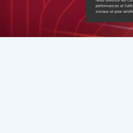
Nous utilisons les coo
performances et l'util
sociaux et pour amélio
Jeu responsabl
Déposer
Nos moyens de paiement
La SA Amusement With Pri