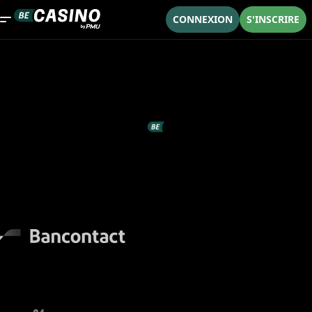
CONNEXION
S'INSCRIRE
Jeu responsable
Support
Blog
À propos de BeCasino
Contact
Nos moyens de paiement
Déposer
Site 100% belge et légal
Le jeu peut rendre dépendant.
Arrêtez-vous à temps !