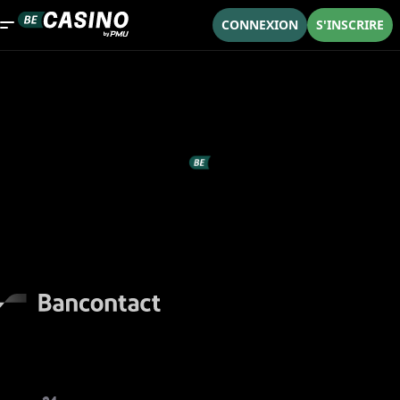
CONNEXION
S'INSCRIRE
Jeu responsable
Support
Blog
À propos de BeCasino
Contact
Nos moyens de paiement
Déposer
Site 100% belge et légal
Le jeu peut rendre dépendant.
Arrêtez-vous à temps !