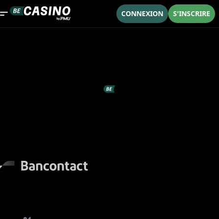
CONNEXION
S'INSCRIRE
Jeu responsable
Support
Blog
À propos de BeCasino
Contact
Nos moyens de paiement
Déposer
Site 100% belge et légal
Le jeu peut rendre dépendant.
Arrêtez-vous à temps !