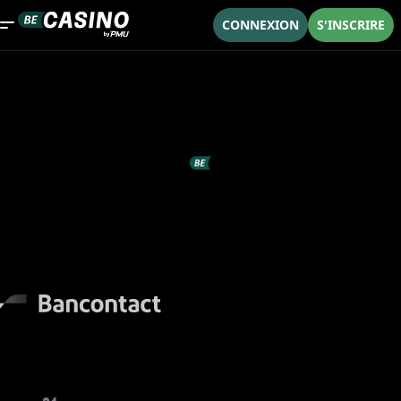
CONNEXION
S'INSCRIRE
Jeu responsable
Support
Blog
À propos de BeCasino
Contact
Nos moyens de paiement
Déposer
Site 100% belge et légal
Le jeu peut rendre dépendant.
Arrêtez-vous à temps !