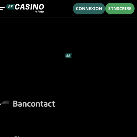
CONNEXION
S'INSCRIRE
Jeu responsable
Support
Blog
À propos de BeCasino
Contact
Nos moyens de paiement
Déposer
Site 100% belge et légal
Le jeu peut rendre dépendant.
Arrêtez-vous à temps !