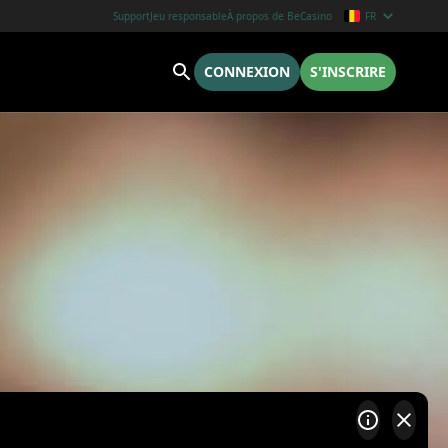
Support
Jeu responsable
À propos de BeCasino
FR
CONNEXION
S'INSCRIRE