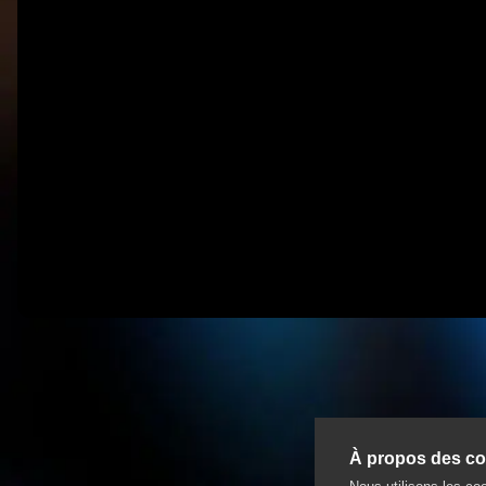
À propos des coo