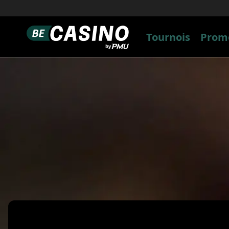
Tournois
Prom