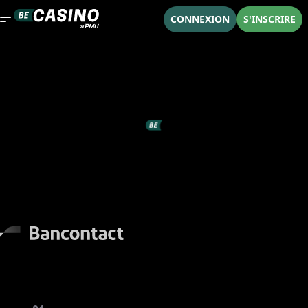
CONNEXION
S'INSCRIRE
Jeu responsable
Support
Blog
À propos de BeCasino
Contact
Nos moyens de paiement
Déposer
Site 100% belge et légal
Le jeu peut rendre dépendant.
Arrêtez-vous à temps !