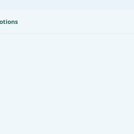
otions