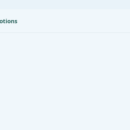
otions