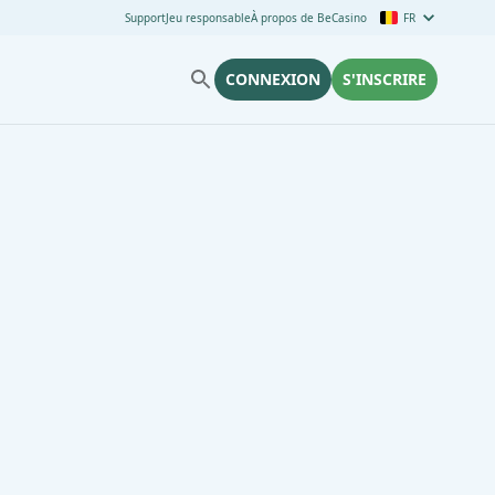
Support
Jeu responsable
À propos de BeCasino
FR
CONNEXION
S'INSCRIRE