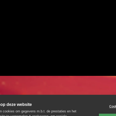
 op deze website
Cook
 cookies om gegevens m.b.t. de prestaties en het