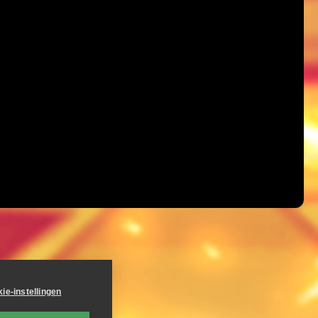
ie-instellingen