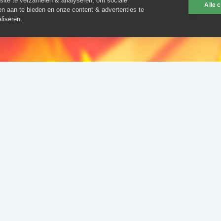
site te verzamelen & analyseren, om sociale
Alle 
ten aan te bieden en onze content & advertenties te
liseren.
pelen
Support
Blog
Gokken kan verslavend zijn.
Stop op tijd!
21
+
Meer info op www.stopoptijd.be
Deze website wordt beheerd door S.A. Euro Tiercé S.A..
mst gesloten met Eurotiercé voor het aanbieden en exploiteren van online casi
in het kader van vergunning B+ met nummer B+4264, afgegeven door de KSC.