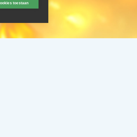
cookies toestaan
Over BeCasino
Contact
100% Belgische en legale website
nospellen beschikbaar op het platform www.becasino.be,