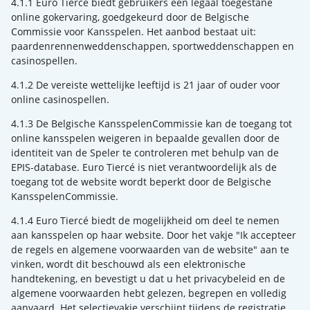
4.1.1 Euro Tiercé biedt gebruikers een legaal toegestane
online gokervaring, goedgekeurd door de Belgische
Commissie voor Kansspelen. Het aanbod bestaat uit:
paardenrennenweddenschappen, sportweddenschappen en
casinospellen.
4.1.2 De vereiste wettelijke leeftijd is 21 jaar of ouder voor
online casinospellen.
4.1.3 De Belgische KansspelenCommissie kan de toegang tot
online kansspelen weigeren in bepaalde gevallen door de
identiteit van de Speler te controleren met behulp van de
EPIS-database. Euro Tiercé is niet verantwoordelijk als de
toegang tot de website wordt beperkt door de Belgische
KansspelenCommissie.
4.1.4 Euro Tiercé biedt de mogelijkheid om deel te nemen
aan kansspelen op haar website. Door het vakje "Ik accepteer
de regels en algemene voorwaarden van de website" aan te
vinken, wordt dit beschouwd als een elektronische
handtekening, en bevestigt u dat u het privacybeleid en de
algemene voorwaarden hebt gelezen, begrepen en volledig
aanvaard. Het selectievakje verschijnt tijdens de registratie.