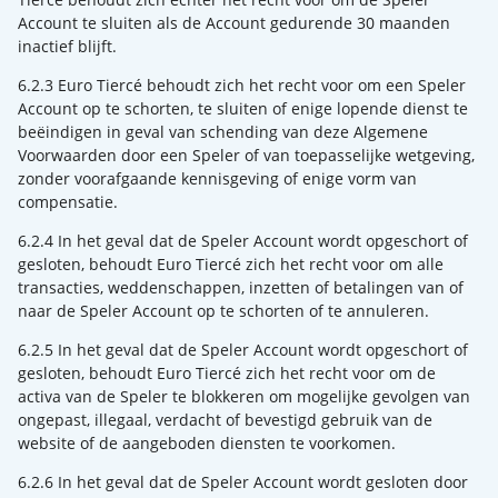
Account te sluiten als de Account gedurende 30 maanden
inactief blijft.
6.2.3 Euro Tiercé behoudt zich het recht voor om een Speler
Account op te schorten, te sluiten of enige lopende dienst te
beëindigen in geval van schending van deze Algemene
Voorwaarden door een Speler of van toepasselijke wetgeving,
zonder voorafgaande kennisgeving of enige vorm van
compensatie.
6.2.4 In het geval dat de Speler Account wordt opgeschort of
gesloten, behoudt Euro Tiercé zich het recht voor om alle
transacties, weddenschappen, inzetten of betalingen van of
naar de Speler Account op te schorten of te annuleren.
6.2.5 In het geval dat de Speler Account wordt opgeschort of
gesloten, behoudt Euro Tiercé zich het recht voor om de
activa van de Speler te blokkeren om mogelijke gevolgen van
ongepast, illegaal, verdacht of bevestigd gebruik van de
website of de aangeboden diensten te voorkomen.
6.2.6 In het geval dat de Speler Account wordt gesloten door