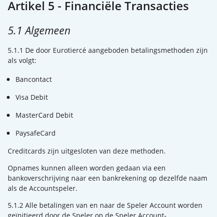
Artikel 5 - Financiële Transacties
5.1 Algemeen
5.1.1 De door Eurotiercé aangeboden betalingsmethoden zijn
als volgt:
Bancontact
Visa Debit
MasterCard Debit
PaysafeCard
Creditcards zijn uitgesloten van deze methoden.
Opnames kunnen alleen worden gedaan via een
bankoverschrijving naar een bankrekening op dezelfde naam
als de Accountspeler.
5.1.2 Alle betalingen van en naar de Speler Account worden
geïnitieerd door de Speler op de Speler Account-