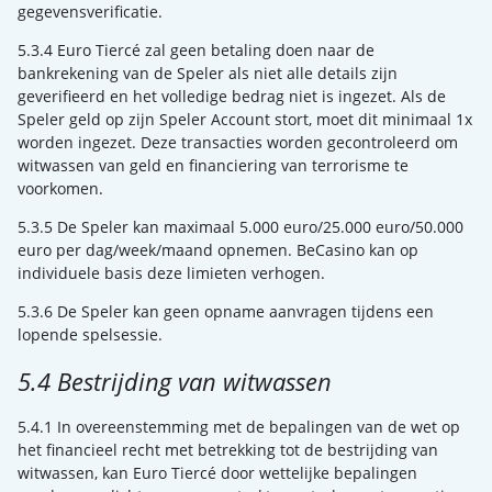
gegevensverificatie.
5.3.4 Euro Tiercé zal geen betaling doen naar de
bankrekening van de Speler als niet alle details zijn
geverifieerd en het volledige bedrag niet is ingezet. Als de
Speler geld op zijn Speler Account stort, moet dit minimaal 1x
worden ingezet. Deze transacties worden gecontroleerd om
witwassen van geld en financiering van terrorisme te
voorkomen.
5.3.5 De Speler kan maximaal 5.000 euro/25.000 euro/50.000
euro per dag/week/maand opnemen. BeCasino kan op
individuele basis deze limieten verhogen.
5.3.6 De Speler kan geen opname aanvragen tijdens een
lopende spelsessie.
5.4 Bestrijding van witwassen
5.4.1 In overeenstemming met de bepalingen van de wet op
het financieel recht met betrekking tot de bestrijding van
witwassen, kan Euro Tiercé door wettelijke bepalingen