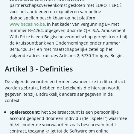
partnerschapsovereenkomst gesloten met EURO TIERCÉ
voor het aanbieden en exploiteren van online
dobbelspellen beschikbaar op het platform
www.becasino.be
, in het kader van vergunning B+ met
nummer B+4264, afgegeven door de CJH. S.A. Amusement
With Prize is een Belgische vennootschap geregistreerd bij
de Kruispuntbank van Ondernemingen onder nummer
0446.406.371 en met maatschappelijke zetel op het
volgende adres: rue des Artisans 2, 6730 Tintigny, België.
Artikel 3 - Definities
De volgende woorden en termen, wanneer ze in dit contract
worden gebruikt, hebben de betekenis die hieraan wordt
gegeven, tenzij uitdrukkelijk anders aangegeven in de
context.
Speleraccount
: het Spelersaccount is een persoonlijke
account geopend door een individu (de "Speler") waarmee
hij/zij, onder de voorwaarden zoals beschreven in dit
contract, toegang krijgt tot de Software om online