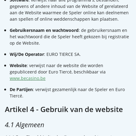
gegevens of andere inhoud van de Website of gerelateerd
aan de Website waarmee de Speler online kan deelnemen
aan spellen of online weddenschappen kan plaatsen.
Gebruikersnaam en wachtwoord
: de gebruikersnaam en
het wachtwoord die de Speler heeft gekozen bij registratie
op de Website.
Wij/De Operator
: EURO TIERCE SA.
Website
: verwijst naar de website die worden
gepubliceerd door Euro Tiercé, beschikbaar via
www.becasino.be
De Partijen
: verwijst gezamenlijk naar de Speler en Euro
Tiercé.
Artikel 4 - Gebruik van de website
4.1 Algemeen