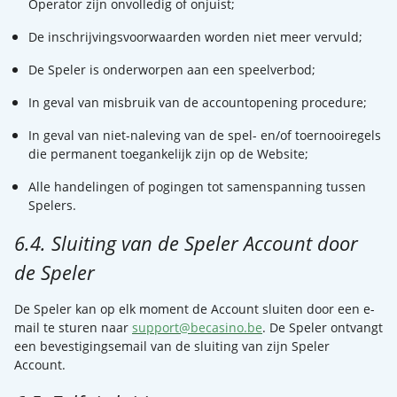
Operator zijn onvolledig of onjuist;
De inschrijvingsvoorwaarden worden niet meer vervuld;
De Speler is onderworpen aan een speelverbod;
In geval van misbruik van de accountopening procedure;
In geval van niet-naleving van de spel- en/of toernooiregels
die permanent toegankelijk zijn op de Website;
Alle handelingen of pogingen tot samenspanning tussen
Spelers.
6.4. Sluiting van de Speler Account door
de Speler
De Speler kan op elk moment de Account sluiten door een e-
mail te sturen naar
support@becasino.be
. De Speler ontvangt
een bevestigingsemail van de sluiting van zijn Speler
Account.