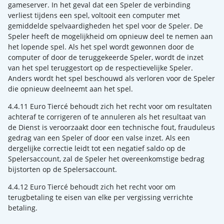
gameserver. In het geval dat een Speler de verbinding
verliest tijdens een spel, voltooit een computer met
gemiddelde spelvaardigheden het spel voor de Speler. De
Speler heeft de mogelijkheid om opnieuw deel te nemen aan
het lopende spel. Als het spel wordt gewonnen door de
computer of door de teruggekeerde Speler, wordt de inzet
van het spel teruggestort op de respectievelijke Speler.
Anders wordt het spel beschouwd als verloren voor de Speler
die opnieuw deelneemt aan het spel.
4.4.11 Euro Tiercé behoudt zich het recht voor om resultaten
achteraf te corrigeren of te annuleren als het resultaat van
de Dienst is veroorzaakt door een technische fout, frauduleus
gedrag van een Speler of door een valse inzet. Als een
dergelijke correctie leidt tot een negatief saldo op de
Spelersaccount, zal de Speler het overeenkomstige bedrag
bijstorten op de Spelersaccount.
4.4.12 Euro Tiercé behoudt zich het recht voor om
terugbetaling te eisen van elke per vergissing verrichte
betaling.