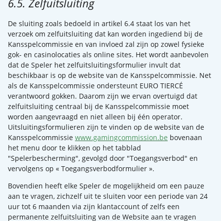
6.5. Zelfuitsluiting
De sluiting zoals bedoeld in artikel 6.4 staat los van het
verzoek om zelfuitsluiting dat kan worden ingediend bij de
Kansspelcommissie en van invloed zal zijn op zowel fysieke
gok- en casinolocaties als online sites. Het wordt aanbevolen
dat de Speler het zelfuitsluitingsformulier invult dat
beschikbaar is op de website van de Kansspelcommissie. Net
als de Kansspelcommissie ondersteunt EURO TIERCÉ
verantwoord gokken. Daarom zijn we ervan overtuigd dat
zelfuitsluiting centraal bij de Kansspelcommissie moet
worden aangevraagd en niet alleen bij één operator.
Uitsluitingsformulieren zijn te vinden op de website van de
Kansspelcommissie
www.gamingcommission.be
bovenaan
het menu door te klikken op het tabblad
"Spelerbescherming", gevolgd door "Toegangsverbod" en
vervolgens op « Toegangsverbodformulier ».
Bovendien heeft elke Speler de mogelijkheid om een pauze
aan te vragen, zichzelf uit te sluiten voor een periode van 24
uur tot 6 maanden via zijn klantaccount of zelfs een
permanente zelfuitsluiting van de Website aan te vragen