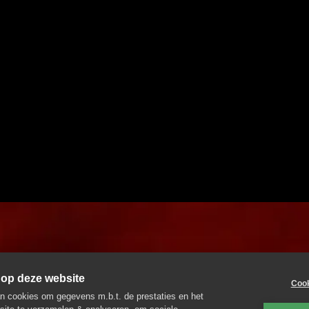
 op deze website
Cook
 cookies om gegevens m.b.t. de prestaties en het