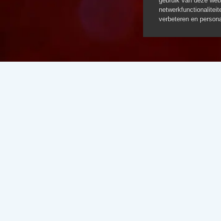
gebruik van deze web
netwerkfunctionalitei
verbeteren en persona
Verantwoord s
Storten
Onze betaalmogelijkheden
Amusement With Prize heeft een partnerschapsovereenko