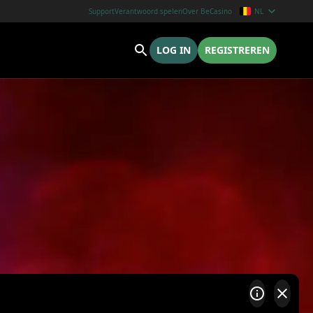
Support
Verantwoord spelen
Over BeCasino
NL
LOG IN
REGISTREREN