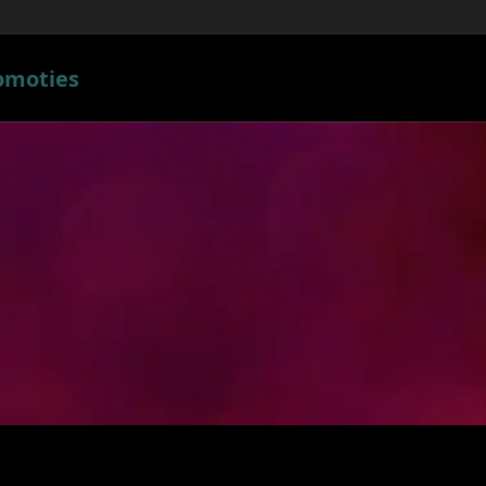
omoties