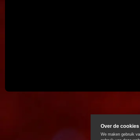
Over de cookies
We maken gebruik van