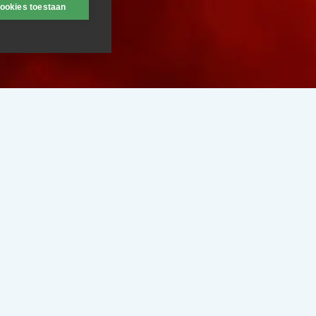
cookies toestaan
Over BeCasino
Contact
100% Belgische en legale website
nospellen beschikbaar op het platform www.becasino.be,