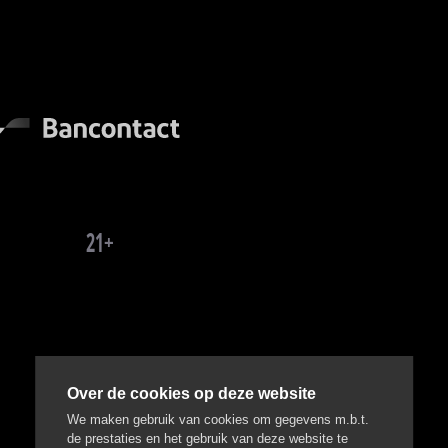
Blog
Over BeCasino
Contact
Onze betaalmogelijkheden
Storten
100% Belgische en legale website
Gokken kan verslavend zijn.
Stop op tijd!
21
+
Meer info op www.stopoptijd.be
Deze website wordt beheerd door S.A. Euro Tiercé S.A..
Over de cookies op deze website
Amusement With Prize heeft een partnerschapsovereenkomst
gesloten met Eurotiercé voor het aanbieden en exploiteren van
We maken gebruik van cookies om gegevens m.b.t.
online casinospellen beschikbaar op het platform www.becasino.be,
de prestaties en het gebruik van deze website te