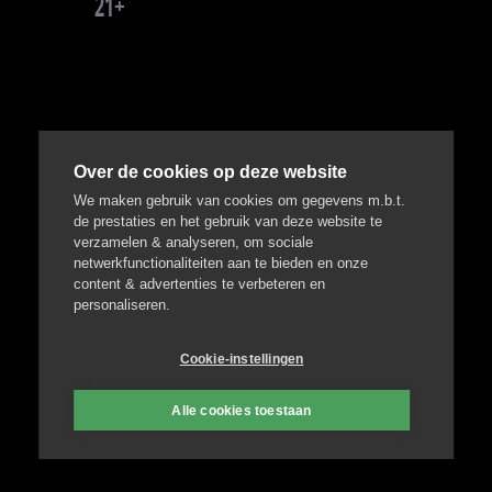
21
+
Meer info op www.stopoptijd.be
Deze website wordt beheerd door S.A. Euro Tiercé S.A..
Over de cookies op deze website
Amusement With Prize heeft een partnerschapsovereenkomst
gesloten met Eurotiercé voor het aanbieden en exploiteren van
We maken gebruik van cookies om gegevens m.b.t.
online casinospellen beschikbaar op het platform www.becasino.be,
de prestaties en het gebruik van deze website te
in het kader van vergunning B+ met nummer B+4264, afgegeven
verzamelen & analyseren, om sociale
door de KSC.
netwerkfunctionaliteiten aan te bieden en onze
content & advertenties te verbeteren en
Site goedgekeurd door de Kansspelcommissie onder licentienummer
personaliseren.
B+4264
Cookie-instellingen
Algemene voorwaarden
Privacybeleid
Alle cookies toestaan
Cookieverklaring