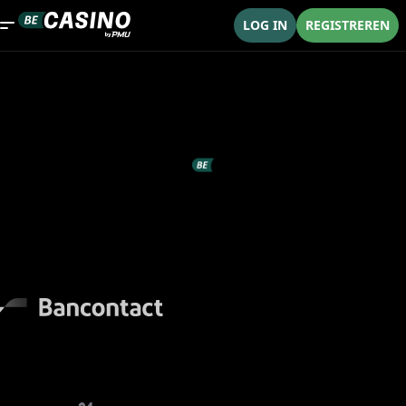
LOG IN
REGISTREREN
Verantwoord spelen
Support
Blog
Over BeCasino
Contact
Onze betaalmogelijkheden
Storten
100% Belgische en legale website
Gokken kan verslavend zijn.
Stop op tijd!