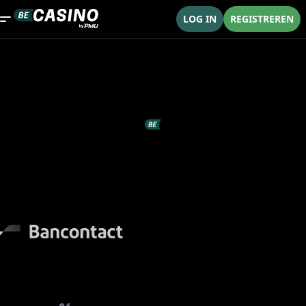
LOG IN
REGISTREREN
Verantwoord spelen
Support
Blog
Over BeCasino
Contact
Onze betaalmogelijkheden
Storten
100% Belgische en legale website
Gokken kan verslavend zijn.
Stop op tijd!